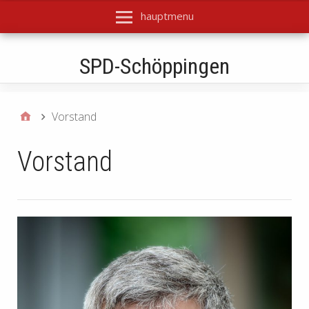
hauptmenu
SPD-Schöppingen
Vorstand
Vorstand