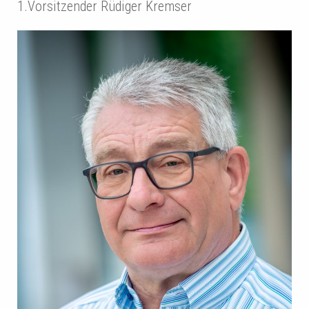
1.Vorsitzender Rüdiger Kremser