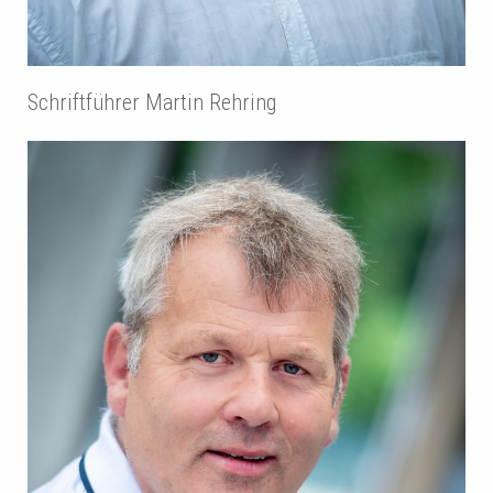
Schriftführer Martin Rehring