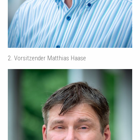
2. Vorsitzender Matthias Haase