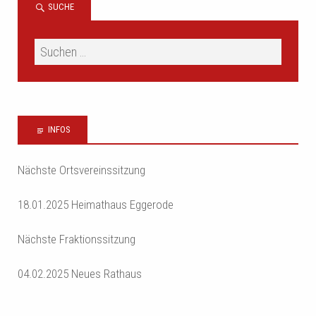
SUCHE
INFOS
Nächste Ortsvereinssitzung
18.01.2025 Heimathaus Eggerode
Nächste Fraktionssitzung
04.02.2025 Neues Rathaus