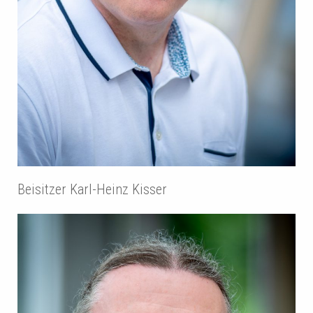
Beisitzer Karl-Heinz Kisser