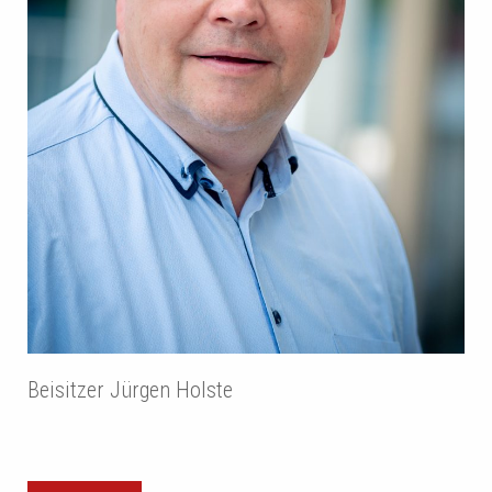
Beisitzer Jürgen Holste